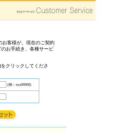
のお客様が、現在のご契約
どのお手続き、各種サービ
ン]をクリックしてくださ
(例：xxx00000)